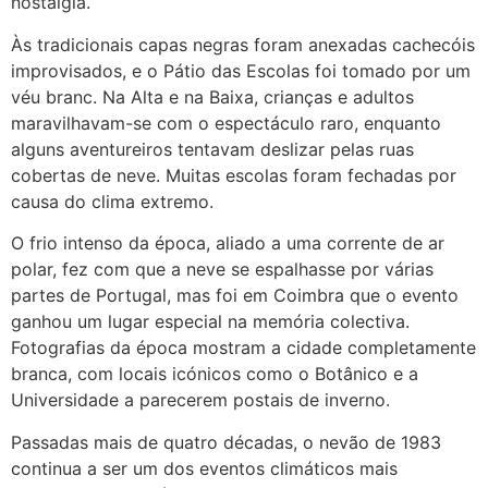
nostalgia.
Às tradicionais capas negras foram anexadas cachecóis
improvisados, e o Pátio das Escolas foi tomado por um
véu branc. Na Alta e na Baixa, crianças e adultos
maravilhavam-se com o espectáculo raro, enquanto
alguns aventureiros tentavam deslizar pelas ruas
cobertas de neve. Muitas escolas foram fechadas por
causa do clima extremo.
O frio intenso da época, aliado a uma corrente de ar
polar, fez com que a neve se espalhasse por várias
partes de Portugal, mas foi em Coimbra que o evento
ganhou um lugar especial na memória colectiva.
Fotografias da época mostram a cidade completamente
branca, com locais icónicos como o Botânico e a
Universidade a parecerem postais de inverno.
Passadas mais de quatro décadas, o nevão de 1983
continua a ser um dos eventos climáticos mais