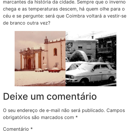
marcantes da história da cidade. Sempre que o inverno
chega e as temperaturas descem, há quem olhe para o
céu e se pergunte: será que Coimbra voltará a vestir-se
de branco outra vez?
Deixe um comentário
O seu endereço de e-mail não será publicado.
Campos
obrigatórios são marcados com
*
Comentário
*