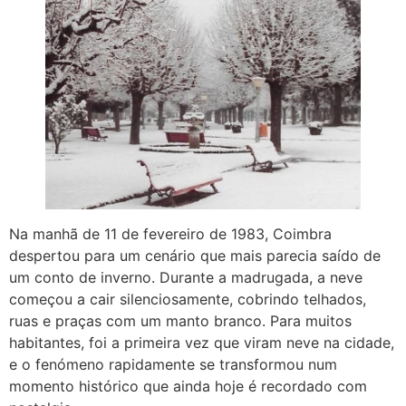
Na manhã de 11 de fevereiro de 1983, Coimbra
despertou para um cenário que mais parecia saído de
um conto de inverno. Durante a madrugada, a neve
começou a cair silenciosamente, cobrindo telhados,
ruas e praças com um manto branco. Para muitos
habitantes, foi a primeira vez que viram neve na cidade,
e o fenómeno rapidamente se transformou num
momento histórico que ainda hoje é recordado com