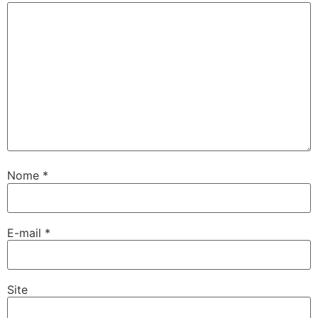
Nome
*
E-mail
*
Site